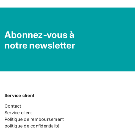
Abonnez-vous à
notre newsletter
Service client
Contact
Service client
Politique de remboursement
politique de confidentialité