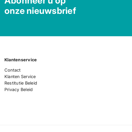
Abonneer u op
onze nieuwsbrief
Klantenservice
Contact
Klanten Service
Restitutie Beleid
Privacy Beleid