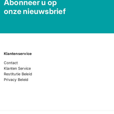
Abonneer u op
onze nieuwsbrief
Klantenservice
Contact
Klanten Service
Restitutie Beleid
Privacy Beleid