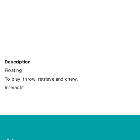
Description
Floating
To play, throw, retrieve and chew.
Interactif