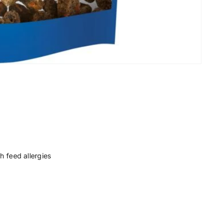
h feed allergies