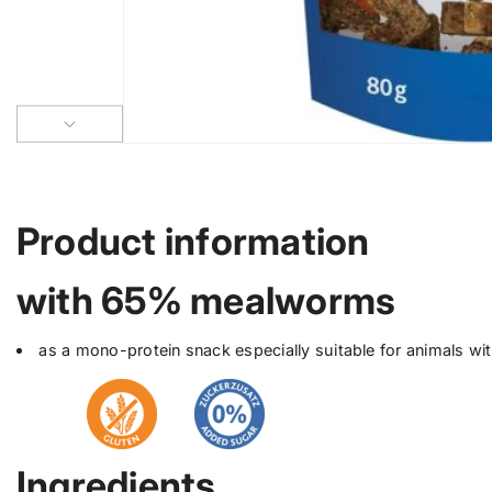
Product information
with 65% mealworms
as a mono-protein snack especially suitable for animals wit
Ingredients